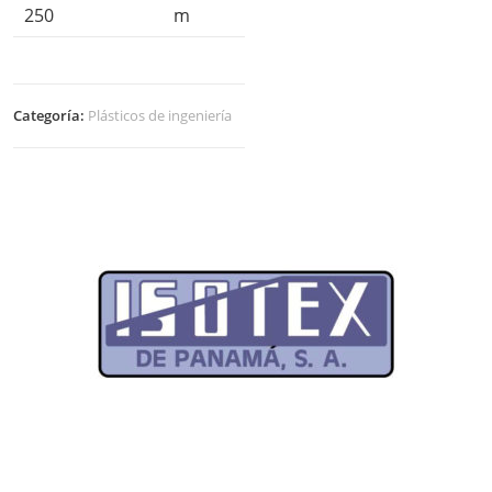
250
m
Categoría:
Plásticos de ingeniería