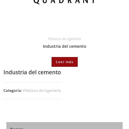
Plásticos de ingeniería
Industria del cemento
Leer más
Industria del cemento
Categoría:
Plásticos de ingeniería
Buscar