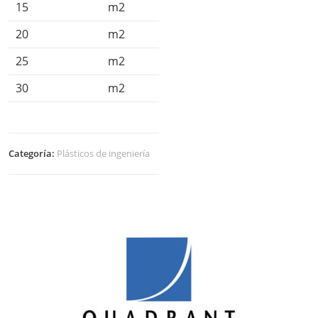
15
m2
20
m2
25
m2
30
m2
Categoría:
Plásticos de ingeniería