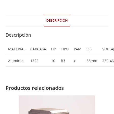
DESCRIPCIÓN
Descripción
MATERIAL
CARCASA
HP
TIPO
PAM
EJE
VOLTA
Aluminio
132S
10
B3
x
38mm
230-46
Productos relacionados