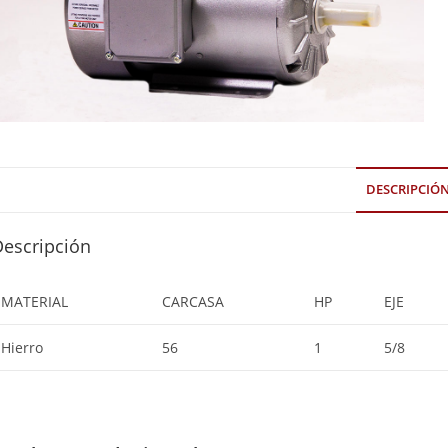
DESCRIPCIÓ
Descripción
MATERIAL
CARCASA
HP
EJE
Hierro
56
1
5/8