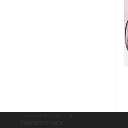
Facebook
Twitter
Google-plus
IMPORTECNICA