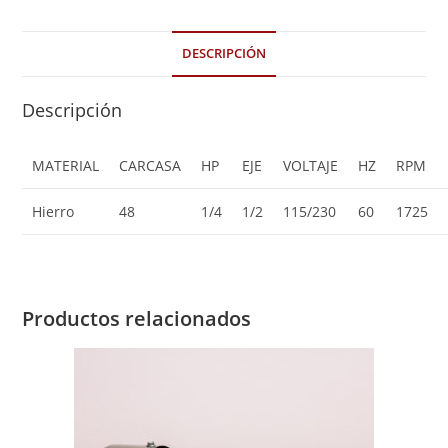
DESCRIPCIÓN
Descripción
MATERIAL
CARCASA
HP
EJE
VOLTAJE
HZ
RPM
Hierro
48
1/4
1/2
115/230
60
1725
Productos relacionados