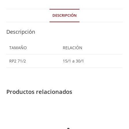
DESCRIPCIÓN
Descripción
TAMAÑO
RELACIÓN
RP2 71/2
15/1 a 30/1
Productos relacionados