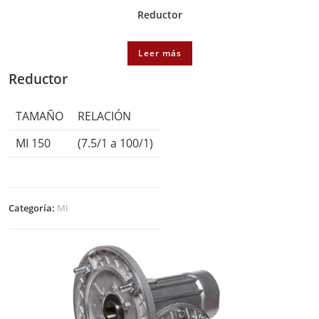
Reductor
Leer más
Reductor
TAMAÑO
RELACIÓN
MI 150
(7.5/1 a 100/1)
Categoría:
MI