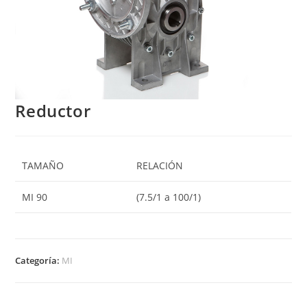
Reductor
TAMAÑO
RELACIÓN
MI 90
(7.5/1 a 100/1)
Categoría:
MI