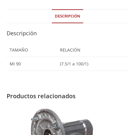
DESCRIPCIÓN
Descripción
TAMAÑO
RELACIÓN
MI 90
(7.5/1 a 100/1)
Productos relacionados