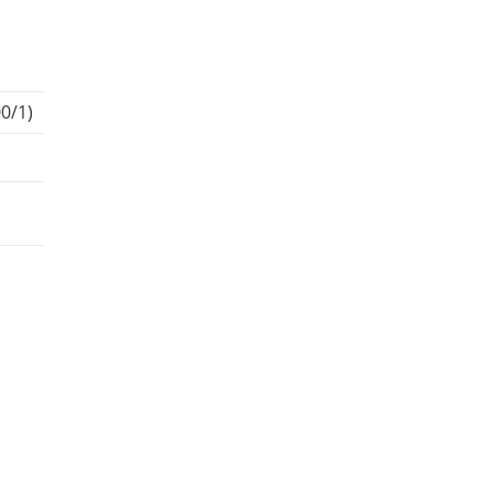
00/1)