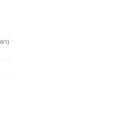
00/1)