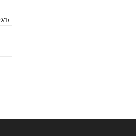
00/1)