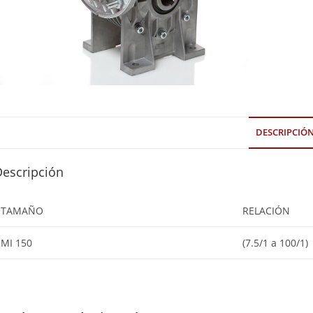
DESCRIPCIÓ
Descripción
TAMAÑO
RELACIÓN
MI 150
(7.5/1 a 100/1)